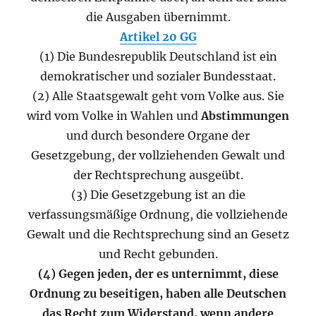
die Ausgaben übernimmt.
Artikel 20 GG
(1) Die Bundesrepublik Deutschland ist ein
demokratischer und sozialer Bundesstaat.
(2) Alle Staatsgewalt geht vom Volke aus. Sie
wird vom Volke in Wahlen und
Abstimmungen
und durch besondere Organe der
Gesetzgebung, der vollziehenden Gewalt und
der Rechtsprechung ausgeübt.
(3) Die Gesetzgebung ist an die
verfassungsmäßige Ordnung, die vollziehende
Gewalt und die Rechtsprechung sind an Gesetz
und Recht gebunden.
(4) Gegen jeden, der es unternimmt, diese
Ordnung zu beseitigen, haben alle Deutschen
das Recht zum Widerstand, wenn andere