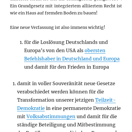
Ein Grundgesetz mit integriertem alliiertem Recht ist
wie ein Haus auf fremden Boden zu bauen!
Eine neue Verfassung ist also immens wichtig!
für die Loslösung Deutschlands und
Europa’s von den USA als
obersten
Befehlshaber in Deutschland und Europa
und damit für den Frieden in Europa
damit in voller Souveränität neue Gesetze
verabschiedet werden können für die
Transformation unserer jetzigen
Teilzeit-
Demokratie
in eine permanente Demokratie
mit
Volksabstimmungen
und damit für die
ständige Beteiligung und Mitbestimmung