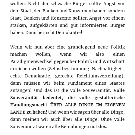
wollen. Nicht der schwache Bürger sollte Angst vor
dem Staat, den Banken und Konzernen haben, sondern
Staat, Banken und Konzerne sollten Angst vor einem
starken, aufgeklärten und gut informierten Bürger
haben. Dann herrscht Demokratie!
Wenn wir nun aber eine grundlegend neue Politik
machen wollen, wenn wir also einen
Paradigmenwechsel gegenüber Politik und Wirtschaft
erreichen wollen (Selbstbestimmung, Nachhaltigkeit,
echte Demokratie, gerechte Reichtumsverteilung),
dann müssen wir beim Fundament eines Staates
anfangen! Und das ist die volle Souveränität.
Volle
Souveränität bedeutet, die volle gestalterische
Handlungsmacht ÜBER ALLE DINGE IM EIGENEN
LANDE zu haben!
Und wenn wir sagen über alle Dinge,
dann meinen wir auch über alle Dinge! Ohne volle
Souveränität wären alle Bemühungen nutzlos.