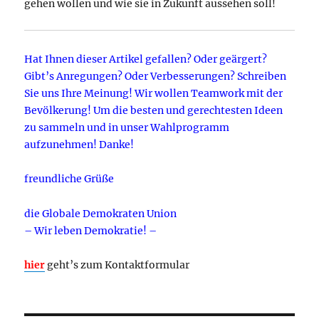
gehen wollen und wie sie in Zukunft aussehen soll!
Hat Ihnen dieser Artikel gefallen? Oder geärgert?
Gibt’s Anregungen? Oder Verbesserungen? Schreiben
Sie uns Ihre Meinung! Wir wollen Teamwork mit der
Bevölkerung! Um die besten und gerechtesten Ideen
zu sammeln und in unser Wahlprogramm
aufzunehmen! Danke!
freundliche Grüße
die Globale Demokraten Union
– Wir leben Demokratie! –
hier
geht’s zum Kontaktformular