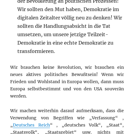
der Bevölkerung an politischen Prozessen!
Wir sollten den Mut haben, Demokratie im
digitalen Zeitalter völlig neu zu denken! Wir
sollten die Handlungsabsicht in die Tat
umsetzen, um unsere jetzige Teilzeit-
Demokratie in eine echte Demokratie zu
transformieren.
Wir brauchen keine Revolution, wir brauchen ein
neues aktives politisches Bewußtsein! Wenn wir
Frieden und Wohlstand in Europa wollen, dann muss
Europa selbstbestimmt und von den USA souverän
werden.
Wir machen weiterhin darauf aufmerksam, dass die
Verwendung von Begriffen wie „Verfassung“ ,
„
Deutsches Reich
“ , „deutsches Volk“, „Staat“,
„Staatsvolk“, „Staatsgebiet“ usw. nichts mit