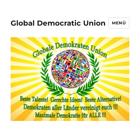
Global Democratic Union
MENÜ