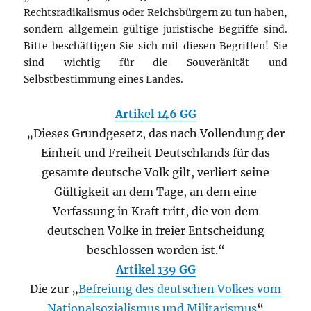
Rechtsradikalismus oder Reichsbürgern zu tun haben,
sondern allgemein gültige juristische Begriffe sind.
Bitte beschäftigen Sie sich mit diesen Begriffen! Sie
sind wichtig für die Souveränität und
Selbstbestimmung eines Landes.
Artikel 146 GG
„Dieses Grundgesetz, das nach Vollendung der
Einheit und Freiheit Deutschlands für das
gesamte deutsche Volk gilt, verliert seine
Gültigkeit an dem Tage, an dem eine
Verfassung in Kraft tritt, die von dem
deutschen Volke in freier Entscheidung
beschlossen worden ist.“
Artikel 139 GG
Die zur „
Befreiung des deutschen Volkes vom
Nationalsozialismus und Militarismus
“