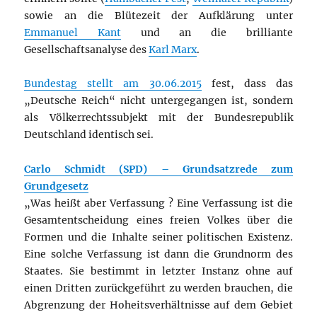
sowie an die Blütezeit der Aufklärung unter
Emmanuel Kant
und an die brilliante
Gesellschaftsanalyse des
Karl Marx
.
Bundestag stellt am 30.06.2015
fest, dass das
„Deutsche Reich“ nicht untergegangen ist, sondern
als Völkerrechtssubjekt mit der Bundesrepublik
Deutschland identisch sei.
Carlo Schmidt (SPD) – Grundsatzrede
zum
Grundgesetz
„Was heißt aber Verfassung ? Eine Verfassung ist die
Gesamtentscheidung eines freien Volkes über die
Formen und die Inhalte seiner politischen Existenz.
Eine solche Verfassung ist dann die Grundnorm des
Staates. Sie bestimmt in letzter Instanz ohne auf
einen Dritten zurückgeführt zu werden brauchen, die
Abgrenzung der Hoheitsverhältnisse auf dem Gebiet