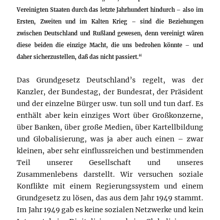
Vereinigten Staaten durch das letzte Jahrhundert hindurch – also im
Ersten, Zweiten und im Kalten Krieg – sind die Beziehungen
zwischen Deutschland und Rußland gewesen, denn vereinigt wären
diese beiden die einzige Macht, die uns bedrohen könnte – und
daher sicherzustellen, daß das nicht passiert.“
Das Grundgesetz Deutschland’s regelt, was der
Kanzler, der Bundestag, der Bundesrat, der Präsident
und der einzelne Bürger usw. tun soll und tun darf. Es
enthält aber kein einziges Wort über Großkonzerne,
über Banken, über große Medien, über Kartellbildung
und Globalisierung, was ja aber auch einen – zwar
kleinen, aber sehr einflussreichen und bestimmenden
Teil unserer Gesellschaft und unseres
Zusammenlebens darstellt. Wir versuchen soziale
Konflikte mit einem Regierungssystem und einem
Grundgesetz zu lösen, das aus dem Jahr 1949 stammt.
Im Jahr 1949 gab es keine sozialen Netzwerke und kein