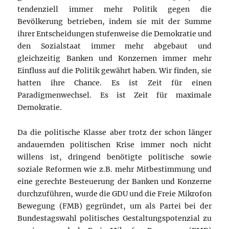
tendenziell immer mehr Politik gegen die
Bevölkerung betrieben, indem sie mit der Summe
ihrer Entscheidungen stufenweise die Demokratie und
den Sozialstaat immer mehr abgebaut und
gleichzeitig Banken und Konzernen immer mehr
Einfluss auf die Politik gewährt haben. Wir finden, sie
hatten ihre Chance. Es ist Zeit für einen
Paradigmenwechsel. Es ist Zeit für maximale
Demokratie.
Da die politische Klasse aber trotz der schon länger
andauernden politischen Krise immer noch nicht
willens ist, dringend benötigte politische sowie
soziale Reformen wie z.B. mehr Mitbestimmung und
eine gerechte Besteuerung der Banken und Konzerne
durchzuführen, wurde die GDU und die Freie Mikrofon
Bewegung (FMB) gegründet, um als Partei bei der
Bundestagswahl politisches Gestaltungspotenzial zu