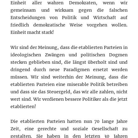
Einheit aller wahren Demokraten, wenn wir
gemeinsam und wirksam gegen die falschen
Entscheidungen von Politik und Wirtschaft auf
friedlich demokratische Weise vorgehen wollen.
Einheit macht stark!
Wir sind der Meinung, dass die etablierten Parteien in
ideologischen Zwängen und politischen Dogmen
stecken geblieben sind, die längst überholt sind und
dringend durch neue Paradigmen ersetzt werden
müssen. Wir sind weiterhin der Meinung, dass die
etablierten Parteien eine miserable Politik betreiben
und dass sie das Steuergeld, das wir alle zahlen, nicht
wert sind. Wir verdienen bessere Politiker als die jetzt
etablierten!
Die etablierten Parteien hatten nun 70 lange Jahre
Zeit, eine gerechte und soziale Gesellschaft zu
gestalten. Sie haben in den letzten 30 Jahren