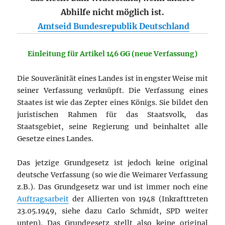
Abhilfe nicht möglich ist.
Amtseid Bundesrepublik Deutschland
Einleitung für Artikel 146 GG (neue Verfassung)
Die Souveränität eines Landes ist in engster Weise mit
seiner Verfassung verknüpft. Die Verfassung eines
Staates ist wie das Zepter eines Königs. Sie bildet den
juristischen Rahmen für das Staatsvolk, das
Staatsgebiet, seine Regierung und beinhaltet alle
Gesetze eines Landes.
Das jetzige Grundgesetz ist jedoch keine original
deutsche Verfassung (so wie die Weimarer Verfassung
z.B.). Das Grundgesetz war und ist immer noch eine
Auftragsarbeit
der Allierten von 1948 (Inkrafttreten
23.05.1949, siehe dazu Carlo Schmidt, SPD weiter
unten). Das Grundgesetz stellt also keine original