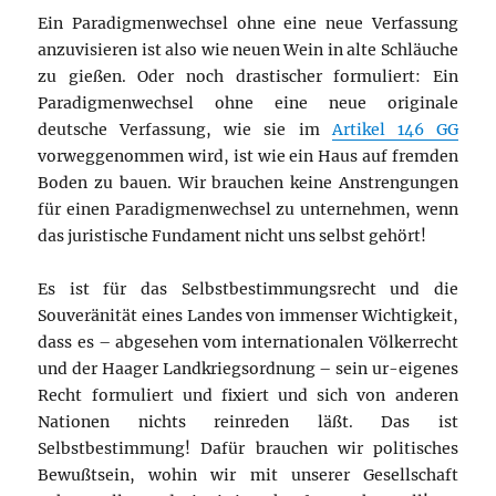
Ein Paradigmenwechsel ohne eine neue Verfassung
anzuvisieren ist also wie neuen Wein in alte Schläuche
zu gießen. Oder noch drastischer formuliert: Ein
Paradigmenwechsel ohne eine neue originale
deutsche Verfassung, wie sie im
Artikel 146 GG
vorweggenommen wird, ist wie ein Haus auf fremden
Boden zu bauen. Wir brauchen keine Anstrengungen
für einen Paradigmenwechsel zu unternehmen, wenn
das juristische Fundament nicht uns selbst gehört!
Es ist für das Selbstbestimmungsrecht und die
Souveränität eines Landes von immenser Wichtigkeit,
dass es – abgesehen vom internationalen Völkerrecht
und der Haager Landkriegsordnung – sein ur-eigenes
Recht formuliert und fixiert und sich von anderen
Nationen nichts reinreden läßt. Das ist
Selbstbestimmung! Dafür brauchen wir politisches
Bewußtsein, wohin wir mit unserer Gesellschaft