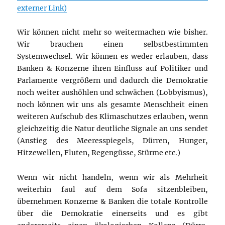
externer Link)
Wir können nicht mehr so weitermachen wie bisher.
Wir brauchen einen selbstbestimmten
Systemwechsel. Wir können es weder erlauben, dass
Banken & Konzerne ihren Einfluss auf Politiker und
Parlamente vergrößern und dadurch die Demokratie
noch weiter aushöhlen und schwächen (Lobbyismus),
noch können wir uns als gesamte Menschheit einen
weiteren Aufschub des Klimaschutzes erlauben, wenn
gleichzeitig die Natur deutliche Signale an uns sendet
(Anstieg des Meeresspiegels, Dürren, Hunger,
Hitzewellen, Fluten, Regengüsse, Stürme etc.)
Wenn wir nicht handeln, wenn wir als Mehrheit
weiterhin faul auf dem Sofa sitzenbleiben,
übernehmen Konzerne & Banken die totale Kontrolle
über die Demokratie einerseits und es gibt