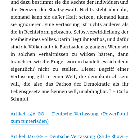
und dazu bestimmt sie die Rechte der Individuen und
die Grenzen der Staatsgewalt. Nichts steht über ihr,
niemand kann sie außer Kraft setzen, niemand kann
sie ignorieren. Eine Verfassung ist nichts anderes als
die in Rechtsform gebrachte Selbstverwirklichung der
Freiheit eines Volkes. Darin liegt ihr Pathos, und dafür
sind die Völker auf die Barrikaden gegangen. Wenn wir
in solchen Verhältnissen zu wirken hätten, dann
brauchten wir die Frage: worum handelt es sich denn
eigentlich? nicht zu stellen. Dieser Begriff einer
Verfassung gilt in einer Welt, die demokratisch sein
will, die also das Pathos der Demokratie als ihr
Lebensgesetz anerkennen will, unabdingbar.“ – Carlo
Schmidt
Artikel 146 GG – Deutsche Verfassung (PowerPoint
zum runterladen)
Artikel 146 GG – Deutsche Verfassung (Slide Show –