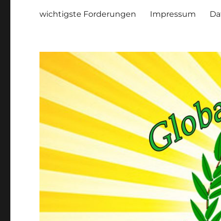
wichtigste Forderungen
Impressum
Da