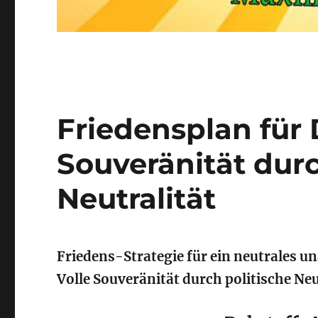
Friedensplan für 
Souveränität durc
Neutralität
Friedens-Strategie für ein neutrales 
Volle Souveränität durch politische Neut