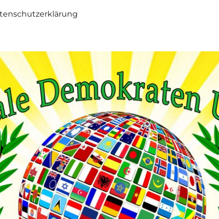
tenschutzerklärung