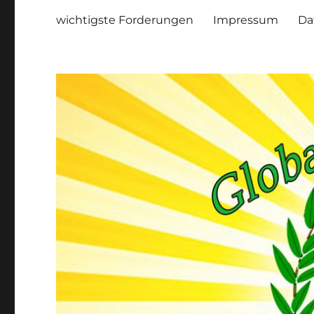
wichtigste Forderungen
Impressum
Da