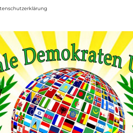
tenschutzerklärung