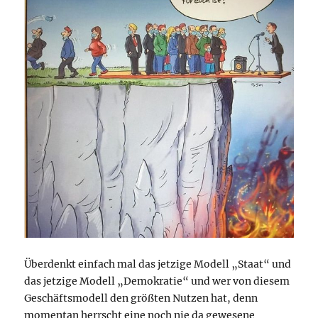
Überdenkt einfach mal das jetzige Modell „Staat“ und
das jetzige Modell „Demokratie“ und wer von diesem
Geschäftsmodell den größten Nutzen hat, denn
momentan herrscht eine noch nie da gewesene