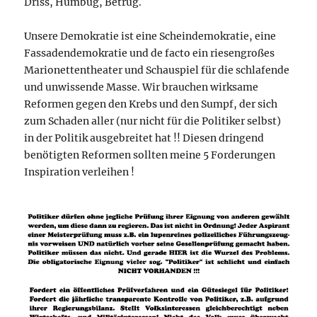
Driss, Humbug, Betrug.
Unsere Demokratie ist eine Scheindemokratie, eine
Fassadendemokratie und de facto ein riesengroßes
Marionettentheater und Schauspiel für die schlafende
und unwissende Masse. Wir brauchen wirksame
Reformen gegen den Krebs und den Sumpf, der sich
zum Schaden aller (nur nicht für die Politiker selbst)
in der Politik ausgebreitet hat !! Diesen dringend
benötigten Reformen sollten meine 5 Forderungen
Inspiration verleihen !