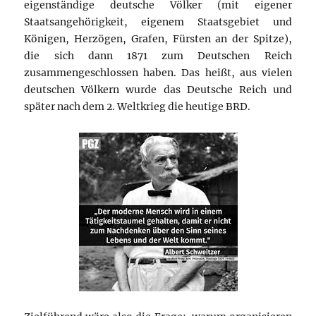
eigenständige deutsche Völker (mit eigener
Staatsangehörigkeit, eigenem Staatsgebiet und
Königen, Herzögen, Grafen, Fürsten an der Spitze),
die sich dann 1871 zum Deutschen Reich
zusammengeschlossen haben. Das heißt, aus vielen
deutschen Völkern wurde das Deutsche Reich und
später nach dem 2. Weltkrieg die heutige BRD.