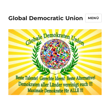
Global Democratic Union
MENÜ