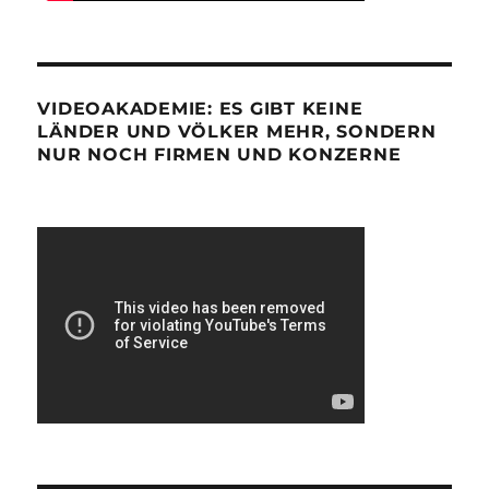
VIDEOAKADEMIE: ES GIBT KEINE
LÄNDER UND VÖLKER MEHR, SONDERN
NUR NOCH FIRMEN UND KONZERNE