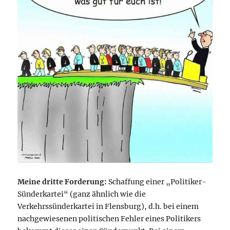
Meine dritte Forderung:
Schaffung einer „Politiker-
Sünderkartei“ (ganz ähnlich wie die
Verkehrssünderkartei in Flensburg), d.h. bei einem
nachgewiesenen politischen Fehler eines Politikers