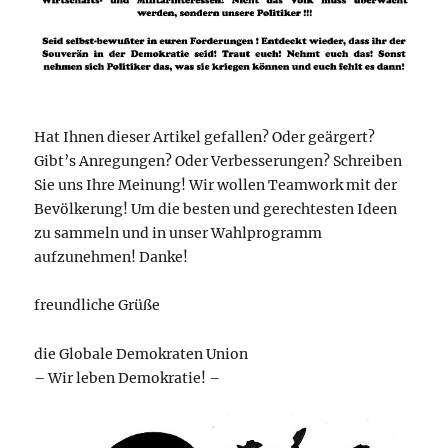
Hat Ihnen dieser Artikel gefallen? Oder geärgert?
Gibt’s Anregungen? Oder Verbesserungen? Schreiben
Sie uns Ihre Meinung! Wir wollen Teamwork mit der
Bevölkerung! Um die besten und gerechtesten Ideen
zu sammeln und in unser Wahlprogramm
aufzunehmen! Danke!
freundliche Grüße
die Globale Demokraten Union
– Wir leben Demokratie! –