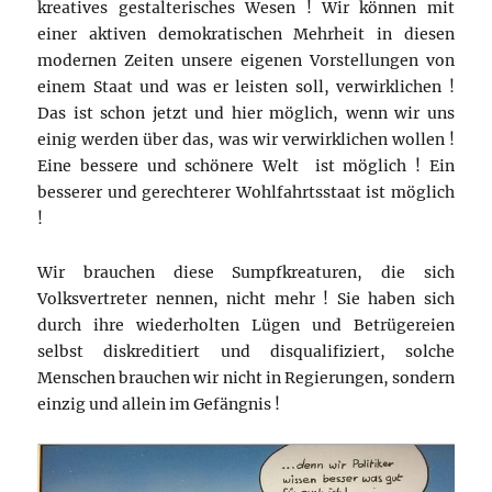
kreatives gestalterisches Wesen ! Wir können mit
einer aktiven demokratischen Mehrheit in diesen
modernen Zeiten unsere eigenen Vorstellungen von
einem Staat und was er leisten soll, verwirklichen !
Das ist schon jetzt und hier möglich, wenn wir uns
einig werden über das, was wir verwirklichen wollen !
Eine bessere und schönere Welt ist möglich ! Ein
besserer und gerechterer Wohlfahrtsstaat ist möglich
!
Wir brauchen diese Sumpfkreaturen, die sich
Volksvertreter nennen, nicht mehr ! Sie haben sich
durch ihre wiederholten Lügen und Betrügereien
selbst diskreditiert und disqualifiziert, solche
Menschen brauchen wir nicht in Regierungen, sondern
einzig und allein im Gefängnis !