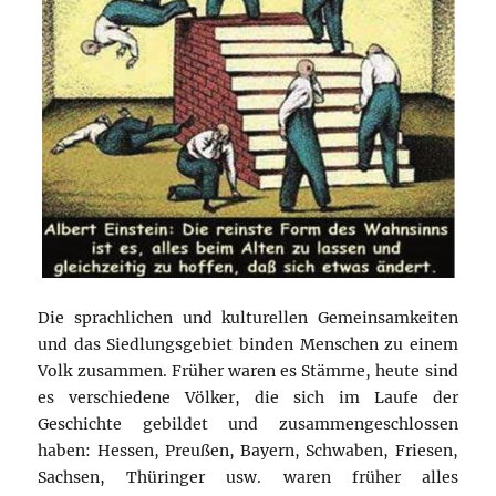
Die sprachlichen und kulturellen Gemeinsamkeiten
und das Siedlungsgebiet binden Menschen zu einem
Volk zusammen. Früher waren es Stämme, heute sind
es verschiedene Völker, die sich im Laufe der
Geschichte gebildet und zusammengeschlossen
haben: Hessen, Preußen, Bayern, Schwaben, Friesen,
Sachsen, Thüringer usw. waren früher alles