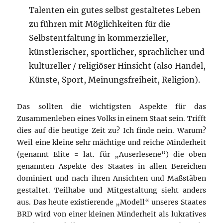
Talenten ein gutes selbst gestaltetes Leben
zu führen mit Möglichkeiten für die
Selbstentfaltung in kommerzieller,
künstlerischer, sportlicher, sprachlicher und
kultureller / religiöser Hinsicht (also Handel,
Künste, Sport, Meinungsfreiheit, Religion).
Das sollten die wichtigsten Aspekte für das
Zusammenleben eines Volks in einem Staat sein. Trifft
dies auf die heutige Zeit zu? Ich finde nein. Warum?
Weil eine kleine sehr mächtige und reiche Minderheit
(genannt Elite = lat. für „Auserlesene“) die oben
genannten Aspekte des Staates in allen Bereichen
dominiert und nach ihren Ansichten und Maßstäben
gestaltet. Teilhabe und Mitgestaltung sieht anders
aus. Das heute existierende „Modell“ unseres Staates
BRD wird von einer kleinen Minderheit als lukratives