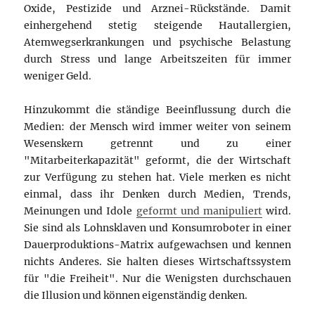
Oxide, Pestizide und Arznei-Rückstände. Damit
einhergehend stetig steigende Hautallergien,
Atemwegserkrankungen und psychische Belastung
durch Stress und lange Arbeitszeiten für immer
weniger Geld.
Hinzukommt die ständige Beeinflussung durch die
Medien: der Mensch wird immer weiter von seinem
Wesenskern getrennt und zu einer
"Mitarbeiterkapazität" geformt, die der Wirtschaft
zur Verfügung zu stehen hat. Viele merken es nicht
einmal, dass ihr Denken durch Medien, Trends,
Meinungen und Idole
geformt und manipuliert
wird.
Sie sind als Lohnsklaven und Konsumroboter in einer
Dauerproduktions-Matrix aufgewachsen und kennen
nichts Anderes. Sie halten dieses Wirtschaftssystem
für "die Freiheit". Nur die Wenigsten durchschauen
die Illusion und können eigenständig denken.