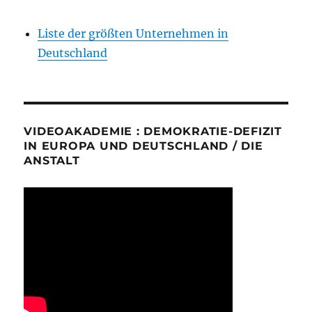
Liste der größten Unternehmen in
Deutschland
VIDEOAKADEMIE : DEMOKRATIE-DEFIZIT
IN EUROPA UND DEUTSCHLAND / DIE
ANSTALT