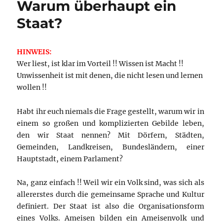
Warum überhaupt ein
Staat?
HINWEIS:
Wer liest, ist klar im Vorteil !! Wissen ist Macht !!
Unwissenheit ist mit denen, die nicht lesen und lernen
wollen !!
Habt ihr euch niemals die Frage gestellt, warum wir in
einem so großen und komplizierten Gebilde leben,
den wir Staat nennen? Mit Dörfern, Städten,
Gemeinden, Landkreisen, Bundesländern, einer
Hauptstadt, einem Parlament?
Na, ganz einfach !! Weil wir ein Volk sind, was sich als
allererstes durch die gemeinsame Sprache und Kultur
definiert. Der Staat ist also die Organisationsform
eines Volks. Ameisen bilden ein Ameisenvolk und