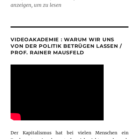
anzeigen, um zu lesen
VIDEOAKADEMIE : WARUM WIR UNS
VON DER POLITIK BETRÜGEN LASSEN /
PROF. RAINER MAUSFELD
Der Kapitalismus hat bei vielen Menschen ein