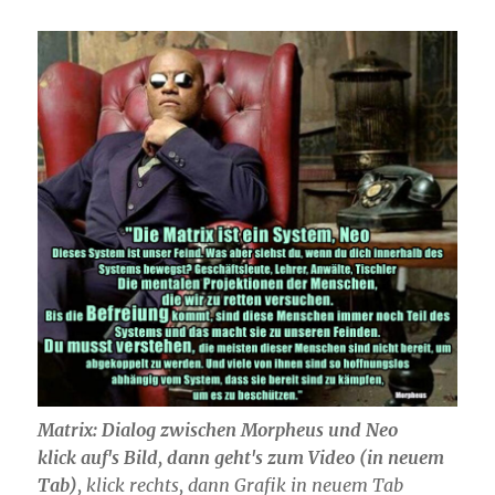
Matrix: Dialog zwischen Morpheus und Neo
klick auf's Bild, dann geht's zum Video (in neuem
Tab)
, klick rechts, dann Grafik in neuem Tab