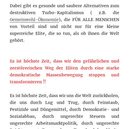
Dabei gibt es gesunde und saubere Alternativen zum
destruktiven Turbo-Kapitalismus ( z.B. die
Gemeinwohl-Ökonomie
), die FÜR ALLE MENSCHEN
von Vorteil sind und nicht nur für eine kleine
superreiche Elite, die so tun, als ob ihnen die Welt
gehört.
Es ist höchste Zeit, dass wir den gefährlichen und
zerstörerischen Weg der Eliten durch eine starke
demokratische Massenbewegung stoppen und
transformieren !!
Es ist höchste Zeit, dass wir uns die Welt zurückholen,
die uns durch Lug und Trug, durch Feinstaub,
Pestizide und Düngemittel, durch Demokratie- und
Sozialabbau, durch ungerechte Steuern und
ungerechte Arbeitsmarktpolitik, durch ungerechte