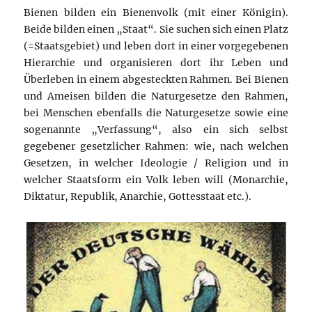
Bienen bilden ein Bienenvolk (mit einer Königin).
Beide bilden einen „Staat“. Sie suchen sich einen Platz
(=Staatsgebiet) und leben dort in einer vorgegebenen
Hierarchie und organisieren dort ihr Leben und
Überleben in einem abgesteckten Rahmen. Bei Bienen
und Ameisen bilden die Naturgesetze den Rahmen,
bei Menschen ebenfalls die Naturgesetze sowie eine
sogenannte „Verfassung“, also ein sich selbst
gegebener gesetzlicher Rahmen: wie, nach welchen
Gesetzen, in welcher Ideologie / Religion und in
welcher Staatsform ein Volk leben will (Monarchie,
Diktatur, Republik, Anarchie, Gottesstaat etc.).