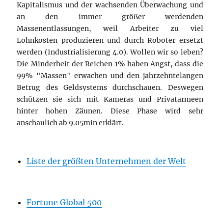
Kapitalismus und der wachsenden Überwachung und
an den immer größer werdenden
Massenentlassungen, weil Arbeiter zu viel
Lohnkosten produzieren und durch Roboter ersetzt
werden (Industrialisierung 4.0). Wollen wir so leben?
Die Minderheit der Reichen 1% haben Angst, dass die
99% "Massen" erwachen und den jahrzehntelangen
Betrug des Geldsystems durchschauen. Deswegen
schützen sie sich mit Kameras und Privatarmeen
hinter hohen Zäunen. Diese Phase wird sehr
anschaulich ab 9.05min erklärt.
Liste der größten Unternehmen der Welt
Fortune Global 500