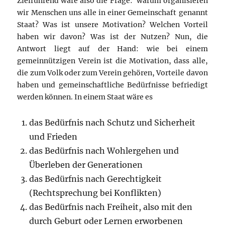
Zielführend wäre also die Frage: warum organisieren
wir Menschen uns alle in einer Gemeinschaft genannt
Staat? Was ist unsere Motivation? Welchen Vorteil
haben wir davon? Was ist der Nutzen? Nun, die
Antwort liegt auf der Hand: wie bei einem
gemeinnützigen Verein ist die Motivation, dass alle,
die zum Volk oder zum Verein gehören, Vorteile davon
haben und gemeinschaftliche Bedürfnisse befriedigt
werden können. In einem Staat wäre es
das Bedürfnis nach Schutz und Sicherheit
und Frieden
das Bedürfnis nach Wohlergehen und
Überleben der Generationen
das Bedürfnis nach Gerechtigkeit
(Rechtsprechung bei Konflikten)
das Bedürfnis nach Freiheit, also mit den
durch Geburt oder Lernen erworbenen